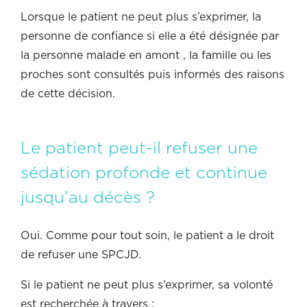
Lorsque le patient ne peut plus s’exprimer, la
personne de confiance si elle a été désignée par
la personne malade en amont , la famille ou les
proches sont consultés puis informés des raisons
de cette décision.
Le patient peut-il refuser une
sédation profonde et continue
jusqu’au décès ?
Oui. Comme pour tout soin, le patient a le droit
de refuser une SPCJD.
Si le patient ne peut plus s’exprimer, sa volonté
est recherchée à travers :