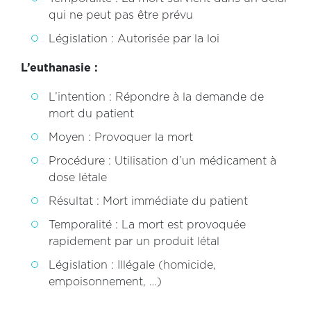
qui ne peut pas être prévu
Législation : Autorisée par la loi
L’euthanasie :
L’intention : Répondre à la demande de
mort du patient
Moyen : Provoquer la mort
Procédure : Utilisation d’un médicament à
dose létale
Résultat : Mort immédiate du patient
Temporalité : La mort est provoquée
rapidement par un produit létal
Législation : Illégale (homicide,
empoisonnement, …)