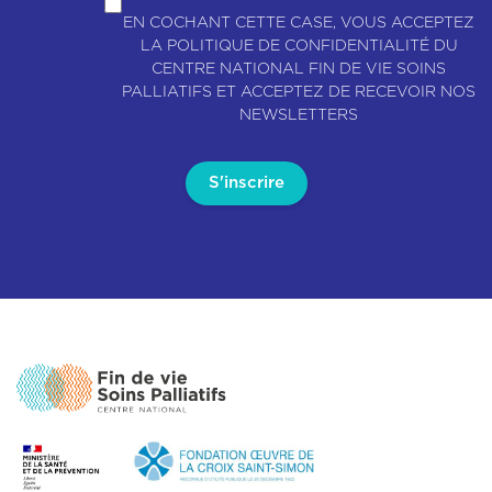
EN COCHANT CETTE CASE, VOUS ACCEPTEZ
LA POLITIQUE DE CONFIDENTIALITÉ DU
CENTRE NATIONAL FIN DE VIE SOINS
PALLIATIFS ET ACCEPTEZ DE RECEVOIR NOS
NEWSLETTERS