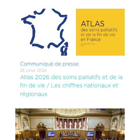
Communiqué de presse
28 juillet 2026
Atlas 2026 des soins palliatifs et de la
fin de vie / Les chiffres nationaux et
régionaux