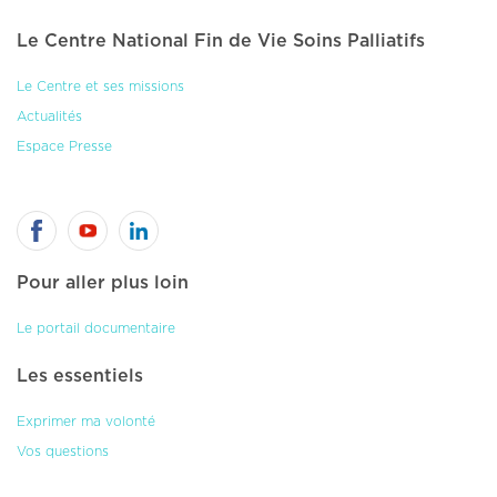
Le Centre National Fin de Vie Soins Palliatifs
Le Centre et ses missions
Actualités
Espace Presse
Pour aller plus loin
Le portail documentaire
Les essentiels
Exprimer ma volonté
Vos questions