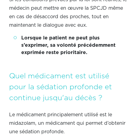
médecin peut mettre en œuvre la SPCJD même
en cas de désaccord des proches, tout en
maintenant le dialogue avec eux.
Lorsque le patient ne peut plus
s’exprimer, sa volonté précédemment
exprimée reste prioritaire.
Quel médicament est utilisé
pour la sédation profonde et
continue jusqu'au décès ?
Le médicament principalement utilisé est le
midazolam, un médicament qui permet d’obtenir
une sédation profonde.