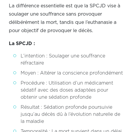
La différence essentielle est que la SPCJD vise à
soulager une souffrance sans provoquer
délibérément la mort, tandis que l’euthanasie a
pour objectif de provoquer le décès.
La SPCJD :
L’intention : Soulager une souffrance
réfractaire
Moyen : Altérer la conscience profondément
Procédure : Utilisation d’un médicament
sédatif avec des doses adaptées pour
obtenir une sédation profonde
Résultat : Sédation profonde poursuivie
jusqu’au décès dû à l’évolution naturelle de
la maladie
Temporalité : La mort survient dans un délai