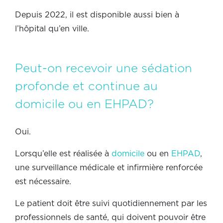
Depuis 2022, il est disponible aussi bien à
l’hôpital qu’en ville.
Peut-on recevoir une sédation
profonde et continue au
domicile ou en EHPAD?
Oui.
Lorsqu’elle est réalisée à
domicile
ou en
EHPAD
,
une surveillance médicale et infirmière renforcée
est nécessaire.
Le patient doit être suivi quotidiennement par les
professionnels de santé, qui doivent pouvoir être