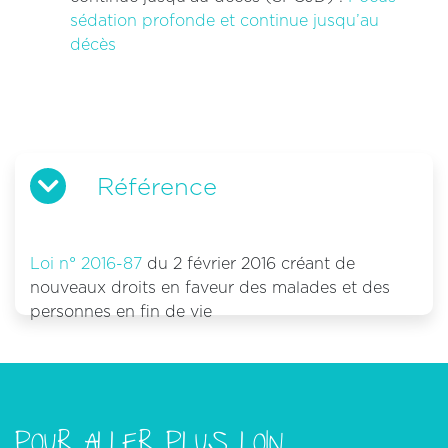
sédation profonde et continue jusqu’au
décès
Référence
Loi n° 2016-87
du 2 février 2016 créant de
nouveaux droits en faveur des malades et des
personnes en fin de vie
POUR ALLER PLUS LOIN