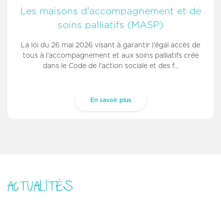
Les maisons d’accompagnement et de
soins palliatifs (MASP)
La loi du 26 mai 2026 visant à garantir l'égal accès de
tous à l'accompagnement et aux soins palliatifs crée
dans le Code de l'action sociale et des f...
En savoir plus
ACTUALITÉS