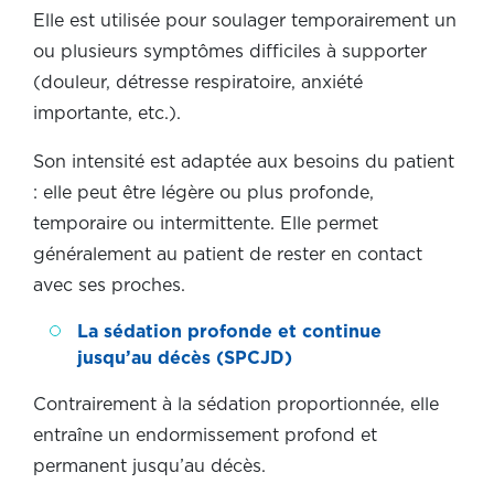
Elle est utilisée pour soulager temporairement un
ou plusieurs symptômes difficiles à supporter
(douleur, détresse respiratoire, anxiété
importante, etc.).
Son intensité est adaptée aux besoins du patient
: elle peut être légère ou plus profonde,
temporaire ou intermittente. Elle permet
généralement au patient de rester en contact
avec ses proches.
La sédation profonde et continue
jusqu’au décès (SPCJD)
Contrairement à la sédation proportionnée, elle
entraîne un endormissement profond et
permanent jusqu’au décès.