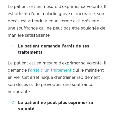
Le patient est en mesure d’exprimer sa volonté. Il
est atteint d’une maladie grave et incurable, son
décès est attendu à court terme et il présente
une souffrance qui ne peut pas être soulagée de
manière satisfaisante.
Le patient demande l’arrêt de ses
traitements
Le patient est en mesure d’exprimer sa volonté. Il
demande l’
arrêt d’un traitement
qui le maintient
en vie. Cet arrêt risque d’entraîner rapidement
son décès et de provoquer une souffrance
importante.
Le patient ne peut plus exprimer sa
volonté