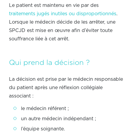
Le patient est maintenu en vie par des
traitements jugés inutiles ou disproportionnés
.
Lorsque le médecin décide de les arrêter, une
SPCJD est mise en œuvre afin d’éviter toute
souffrance liée à cet arrêt.
Qui prend la décision ?
La décision est prise par le médecin responsable
du patient après une réflexion collégiale
associant :
le médecin référent ;
un autre médecin indépendant ;
l’équipe soignante.