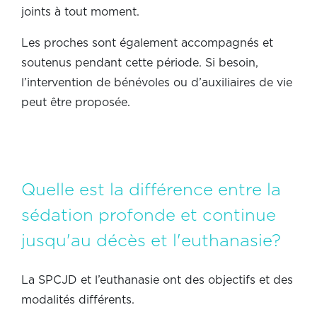
joints à tout moment.
Les proches sont également accompagnés et
soutenus pendant cette période. Si besoin,
l’intervention de bénévoles ou d’auxiliaires de vie
peut être proposée.
Quelle est la différence entre la
sédation profonde et continue
jusqu'au décès et l'euthanasie?
La SPCJD et l’euthanasie ont des objectifs et des
modalités différents.