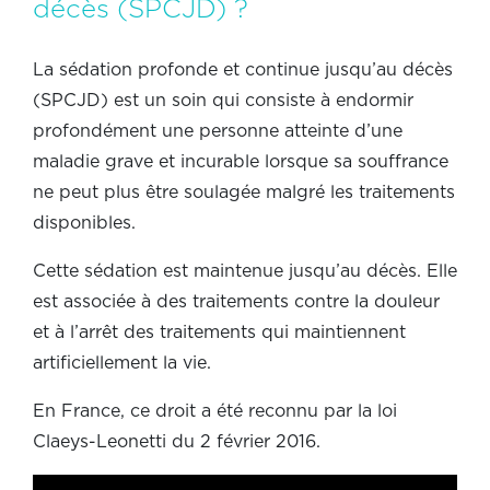
décès (SPCJD) ?
La sédation profonde et continue jusqu’au décès
(SPCJD) est un soin qui consiste à endormir
profondément une personne atteinte d’une
maladie grave et incurable lorsque sa souffrance
ne peut plus être soulagée malgré les traitements
disponibles.
Cette sédation est maintenue jusqu’au décès. Elle
est associée à des traitements contre la douleur
et à l’arrêt des traitements qui maintiennent
artificiellement la vie.
En France, ce droit a été reconnu par la loi
Claeys-Leonetti du 2 février 2016.