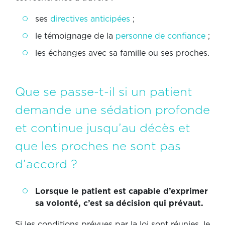
ses
directives anticipées
;
le témoignage de la
personne de confiance
;
les échanges avec sa famille ou ses proches.
Que se passe-t-il si un patient
demande une sédation profonde
et continue jusqu’au décès et
que les proches ne sont pas
d’accord ?
Lorsque le patient est capable d’exprimer
sa volonté, c’est sa décision qui prévaut.
Si les conditions prévues par la loi sont réunies, le