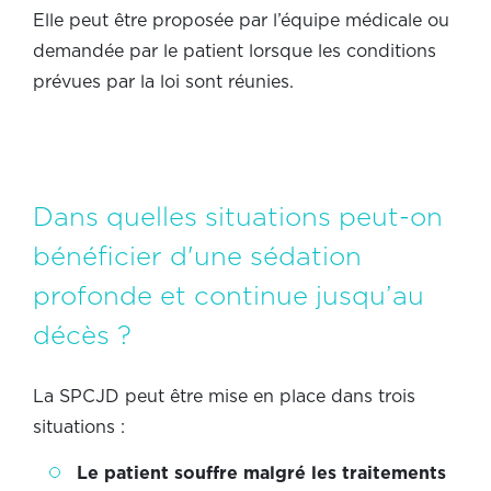
Elle peut être proposée par l’équipe médicale ou
demandée par le patient lorsque les conditions
prévues par la loi sont réunies.
Dans quelles situations peut-on
bénéficier d'une sédation
profonde et continue jusqu’au
décès ?
La SPCJD peut être mise en place dans trois
situations :
Le patient souffre malgré les traitements