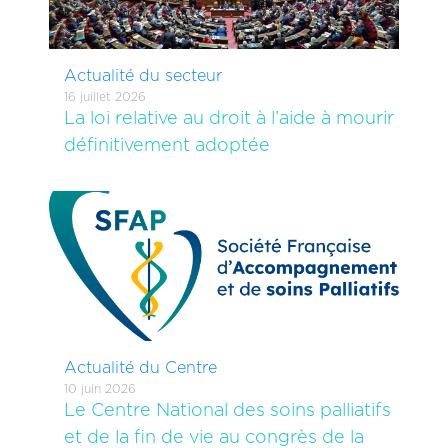
Actualité du secteur
16 juillet 2026
La loi relative au droit à l’aide à mourir
définitivement adoptée
Actualité du Centre
10 juin 2026
Le Centre National des soins palliatifs
et de la fin de vie au congrès de la