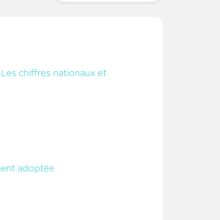
/ Les chiffres nationaux et
vement adoptée