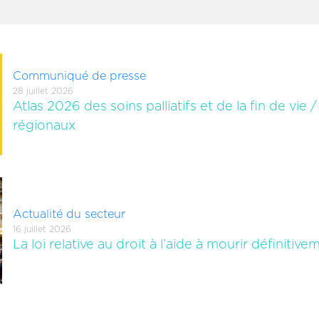
Communiqué de presse
28 juillet 2026
Atlas 2026 des soins palliatifs et de la fin de vie 
régionaux
Actualité du secteur
16 juillet 2026
La loi relative au droit à l’aide à mourir définiti