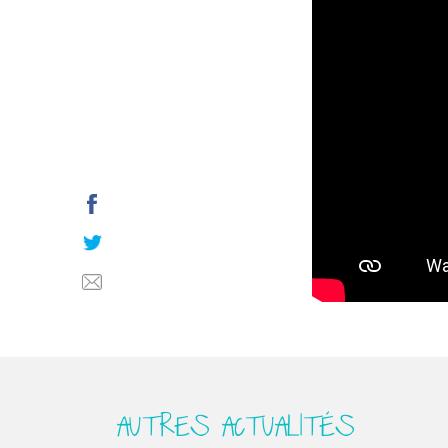
AUTRES ACTUALITÉS