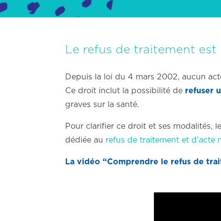
Le refus de traitement est 
Depuis la loi du 4 mars 2002, aucun act
Ce droit inclut la possibilité de
refuser 
graves sur la santé.
Pour clarifier ce droit et ses modalités, 
dédiée au
refus de traitement et d’acte 
La vidéo “Comprendre le refus de trai