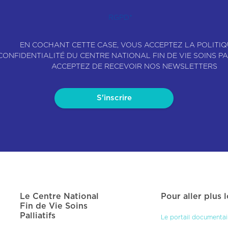
RGPD
*
EN COCHANT CETTE CASE, VOUS ACCEPTEZ LA POLITIQ
CONFIDENTIALITÉ DU CENTRE NATIONAL FIN DE VIE SOINS PA
ACCEPTEZ DE RECEVOIR NOS NEWSLETTERS
Le Centre National
Pour aller plus 
Fin de Vie Soins
Palliatifs
Le portail documentai