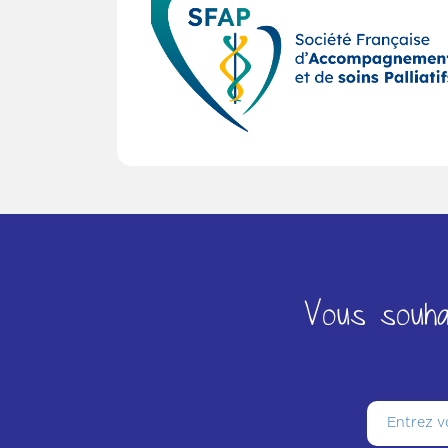
Vous souhai