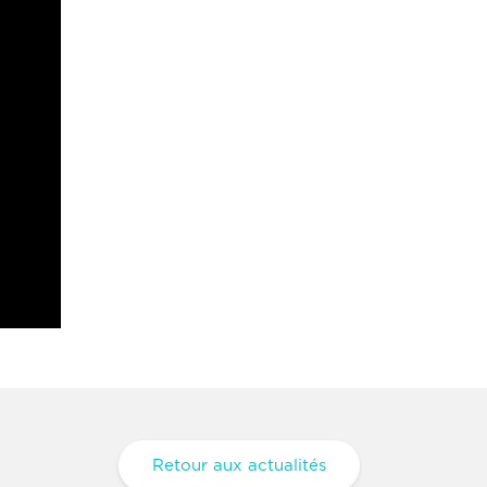
Retour aux actualités