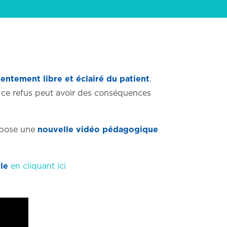
entement libre et éclairé du patient
.
 ce refus peut avoir des conséquences
ropose une
nouvelle vidéo pédagogique
le
en cliquant ici