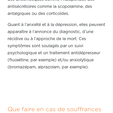
antisécrétoires comme la scopolamine, des
antalgiques ou des corticoïdes.
Quant à l’anxiété et à la dépression, elles peuvent
apparaître à l’annonce du diagnostic, d’une
récidive ou à l’approche de la mort. Ces
symptômes sont soulagés par un suivi
psychologique et un traitement antidépresseur
(fluoxétine, par exemple) et/ou anxiolytique
(bromazépam, alprazolam, par exemple).
Que faire en cas de souffrances