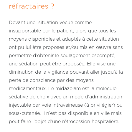
réfractaires ?
Devant une situation vécue comme
insupportable par le patient, alors que tous les
moyens disponibles et adaptés à cette situation
ont pu lui être proposés et/ou mis en œuvre sans
permettre d’obtenir le soulagement escompté,
une sédation peut être proposée. Elle vise une
diminution de la vigilance pouvant aller jusqu’à la
perte de conscience par des moyens
médicamenteux. Le midazolam est la molécule
sédative de choix avec un mode d’administration
injectable par voie intraveineuse (à privilégier) ou
sous-cutanée. Il n’est pas disponible en ville mais
peut faire l’objet d’une rétrocession hospitalière.