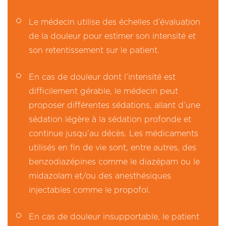
Le médecin utilise des échelles d’évaluation
de la douleur pour estimer son intensité et
son retentissement sur le patient.
En cas de douleur dont l’intensité est
difficilement gérable, le médecin peut
proposer différentes sédations, allant d’une
sédation légère à la sédation profonde et
continue jusqu’au décès. Les médicaments
utilisés en fin de vie sont, entre autres, des
benzodiazépines comme le diazépam ou le
midazolam et/ou des anesthésiques
injectables comme le propofol.
En cas de douleur insupportable, le patient