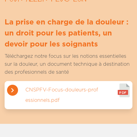
La prise en charge de la douleur :
un droit pour les patients, un
devoir pour les soignants
Téléchargez notre focus sur les notions essentielles
sur la douleur, un document technique à destination
des profesionnels de santé
CNSPFV-Focus-douleurs-prof
essionnels.pdf