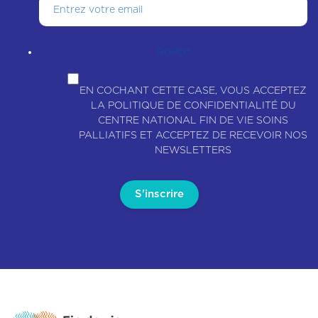
RGPD
*
EN COCHANT CETTE CASE, VOUS ACCEPTEZ
LA POLITIQUE DE CONFIDENTIALITÉ DU
CENTRE NATIONAL FIN DE VIE SOINS
PALLIATIFS ET ACCEPTEZ DE RECEVOIR NOS
NEWSLETTERS