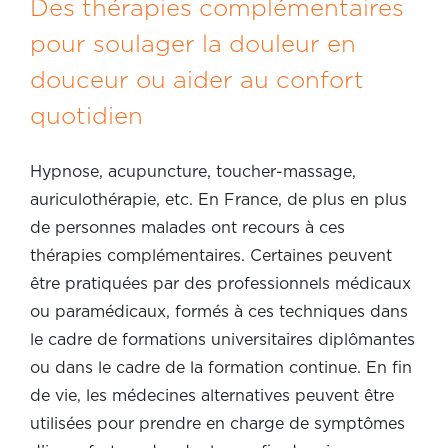
Des thérapies complémentaires
pour soulager la douleur en
douceur ou aider au confort
quotidien
Hypnose, acupuncture, toucher-massage,
auriculothérapie, etc. En France, de plus en plus
de personnes malades ont recours à ces
thérapies complémentaires. Certaines peuvent
être pratiquées par des professionnels médicaux
ou paramédicaux, formés à ces techniques dans
le cadre de formations universitaires diplômantes
ou dans le cadre de la formation continue. En fin
de vie, les médecines alternatives peuvent être
utilisées pour prendre en charge de symptômes