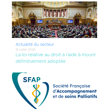
Actualité du secteur
16 juillet 2026
La loi relative au droit à l’aide à mourir
définitivement adoptée