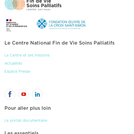
Le Centre National Fin de Vie Soins Palliatifs
Le Centre et ses missions
Actualités
Espace Presse
Pour aller plus loin
Le portail documentaire
Les essentiels