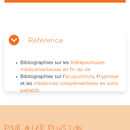
Référence
Bibliographies sur les
thérapeutiques
médicamenteuses en fin de vie
Bibliographies sur l’
acupuncture
, l’
hypnose
et les
médecines complémentaires en soins
palliatifs
POUR ALLER PLUS LOIN