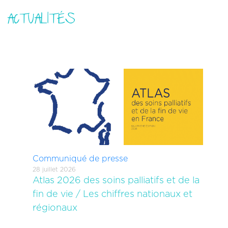
ACTUALITÉS
Communiqué de presse
28 juillet 2026
Atlas 2026 des soins palliatifs et de la
fin de vie / Les chiffres nationaux et
régionaux