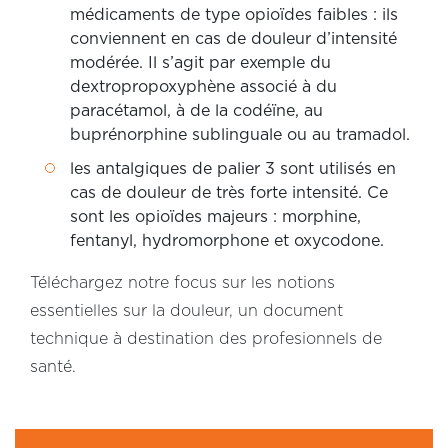
médicaments de type opioïdes faibles : ils
conviennent en cas de douleur d’intensité
modérée. Il s’agit par exemple du
dextropropoxyphène associé à du
paracétamol, à de la codéïne, au
buprénorphine sublinguale ou au tramadol.
les antalgiques de palier 3 sont utilisés en
cas de douleur de très forte intensité. Ce
sont les opioïdes majeurs : morphine,
fentanyl, hydromorphone et oxycodone.
Téléchargez notre focus sur les notions
essentielles sur la douleur, un document
technique à destination des profesionnels de
santé.