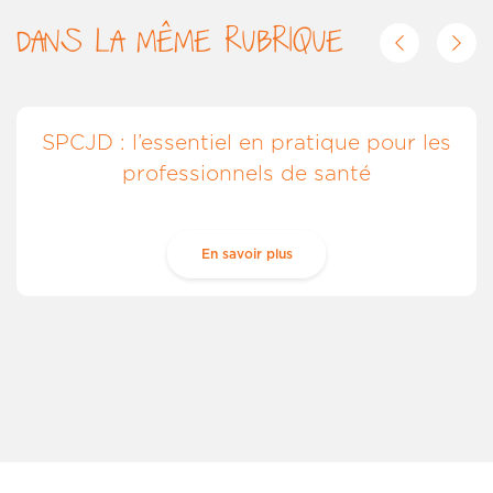
DANS LA MÊME RUBRIQUE
SPCJD : l’essentiel en pratique pour les
professionnels de santé
En savoir plus