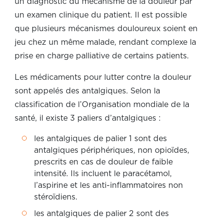
un diagnostic du mécanisme de la douleur par
un examen clinique du patient. Il est possible
que plusieurs mécanismes douloureux soient en
jeu chez un même malade, rendant complexe la
prise en charge palliative de certains patients.
Les médicaments pour lutter contre la douleur
sont appelés des antalgiques. Selon la
classification de l’Organisation mondiale de la
santé, il existe 3 paliers d’antalgiques :
les antalgiques de palier 1 sont des
antalgiques périphériques, non opioïdes,
prescrits en cas de douleur de faible
intensité. Ils incluent le paracétamol,
l’aspirine et les anti-inflammatoires non
stéroïdiens.
les antalgiques de palier 2 sont des