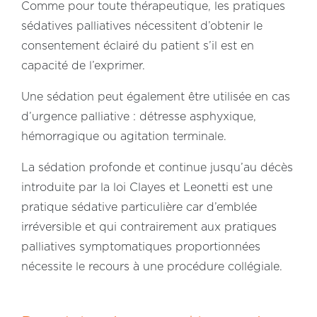
Comme pour toute thérapeutique, les pratiques
sédatives palliatives nécessitent d’obtenir le
consentement éclairé du patient s’il est en
capacité de l’exprimer.
Une sédation peut également être utilisée en cas
d’urgence palliative : détresse asphyxique,
hémorragique ou agitation terminale.
La sédation profonde et continue jusqu’au décès
introduite par la loi Clayes et Leonetti est une
pratique sédative particulière car d’emblée
irréversible et qui contrairement aux pratiques
palliatives symptomatiques proportionnées
nécessite le recours à une procédure collégiale.