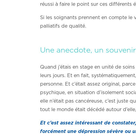
réussi à faire le point sur ces différents 
Si les soignants prennent en compte le 
palliatifs de qualité.
Une anecdote, un souvenir
Quand j’étais en stage en unité de soins 
leurs jours. Et en fait, systématiquement
personne. Et c’était assez original, parc
psychique, en situation d’isolement socia
elle n’était pas cancéreuse, c’est juste qu
tout le monde était décédé autour d’elle, e
Et c’est assez intéressant de constater
forcément une dépression sévère ou un