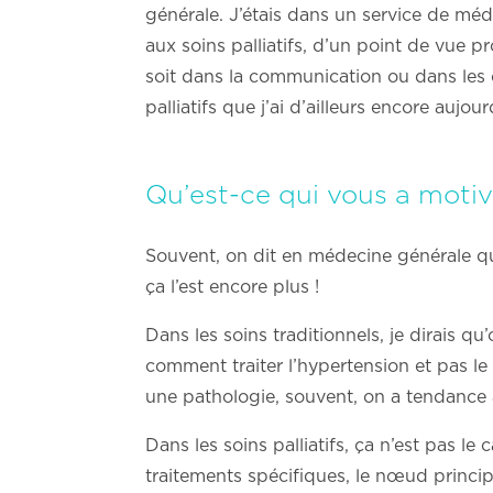
générale. J’étais dans un service de médec
aux soins palliatifs, d’un point de vue pr
soit dans la communication ou dans les c
palliatifs que j’ai d’ailleurs encore aujour
Qu’est-ce qui vous a motivé
Souvent, on dit en médecine générale que l
ça l’est encore plus !
Dans les soins traditionnels, je dirais q
comment traiter l’hypertension et pas l
une pathologie, souvent, on a tendance
Dans les soins palliatifs, ça n’est pas 
traitements spécifiques, le nœud princip