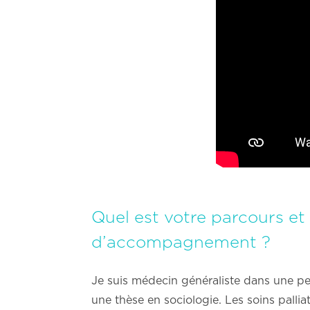
Quel est votre parcours et
d’accompagnement ?
Je suis médecin généraliste dans une pe
une thèse en sociologie. Les soins palli