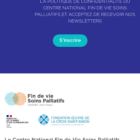
LA POLITIQUE DE CONFIDENTIALITÉ DU
CENTRE NATIONAL FIN DE VIE SOINS
PALLIATIFS ET ACCEPTEZ DE RECEVOIR NOS
NEWSLETTERS
Le Centre National Fin de Vie Soins Palliatifs