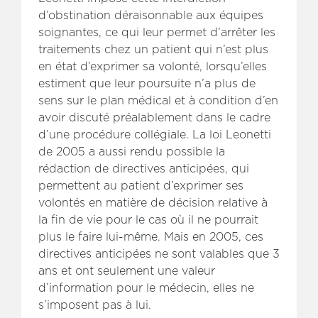
d’obstination déraisonnable aux équipes
soignantes, ce qui leur permet d’arrêter les
traitements chez un patient qui n’est plus
en état d’exprimer sa volonté, lorsqu’elles
estiment que leur poursuite n’a plus de
sens sur le plan médical et à condition d’en
avoir discuté préalablement dans le cadre
d’une procédure collégiale. La loi Leonetti
de 2005 a aussi rendu possible la
rédaction de directives anticipées, qui
permettent au patient d’exprimer ses
volontés en matière de décision relative à
la fin de vie pour le cas où il ne pourrait
plus le faire lui-même. Mais en 2005, ces
directives anticipées ne sont valables que 3
ans et ont seulement une valeur
d’information pour le médecin, elles ne
s’imposent pas à lui.