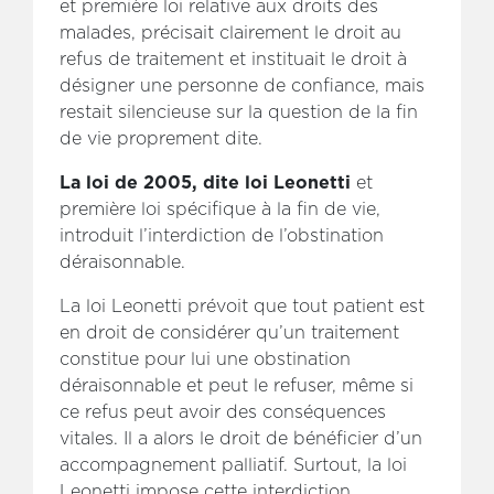
et première loi relative aux droits des
malades, précisait clairement le droit au
refus de traitement et instituait le droit à
désigner une personne de confiance, mais
restait silencieuse sur la question de la fin
de vie proprement dite.
La loi de 2005, dite loi Leonetti
et
première loi spécifique à la fin de vie,
introduit l’interdiction de l’obstination
déraisonnable.
La loi Leonetti prévoit que tout patient est
en droit de considérer qu’un traitement
constitue pour lui une obstination
déraisonnable et peut le refuser, même si
ce refus peut avoir des conséquences
vitales. Il a alors le droit de bénéficier d’un
accompagnement palliatif. Surtout, la loi
Leonetti impose cette interdiction