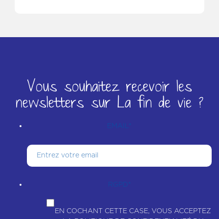
Vous souhaitez recevoir les
newsletters sur La fin de vie ?
EMAIL
*
RGPD
*
EN COCHANT CETTE CASE, VOUS ACCEPTEZ