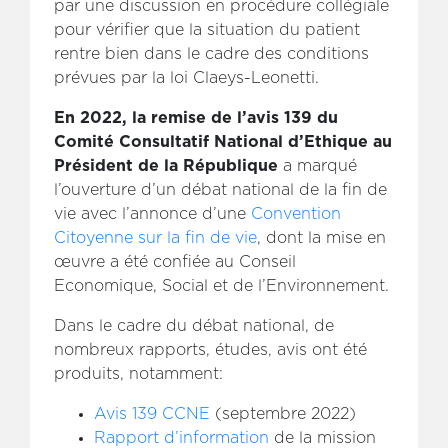
par une discussion en procédure collégiale
pour vérifier que la situation du patient
rentre bien dans le cadre des conditions
prévues par la loi Claeys-Leonetti.
En 2022, la remise de l’avis 139 du
Comité Consultatif National d’Ethique au
Président de la République
a marqué
l’ouverture d’un débat national de la fin de
vie avec l’annonce d’une
Convention
Citoyenne sur la fin de vie
, dont la mise en
œuvre a été confiée au Conseil
Economique, Social et de l’Environnement.
Dans le cadre du débat national, de
nombreux rapports, études, avis ont été
produits, notamment:
Avis 139 CCNE
(septembre 2022)
Rapport d’information
de la mission