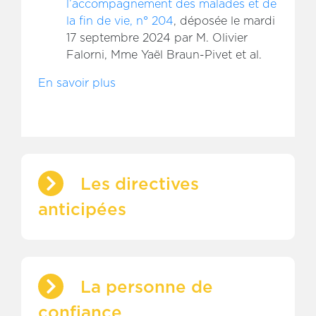
l’accompagnement des malades et de
la fin de vie, n° 204
, déposée le mardi
17 septembre 2024 par M. Olivier
Falorni, Mme Yaël Braun-Pivet et al.
En savoir plus
Les directives
anticipées
La personne de
confiance