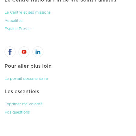
Le Centre et ses missions
Actualités
Espace Presse
Pour aller plus loin
Le portail documentaire
Les essentiels
Exprimer ma volonté
Vos questions