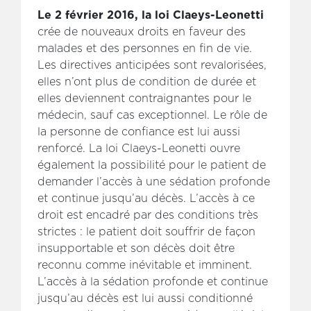
Le 2 février 2016, la loi Claeys-Leonetti
crée de nouveaux droits en faveur des
malades et des personnes en fin de vie.
Les directives anticipées sont revalorisées,
elles n’ont plus de condition de durée et
elles deviennent contraignantes pour le
médecin, sauf cas exceptionnel. Le rôle de
la personne de confiance est lui aussi
renforcé. La loi Claeys-Leonetti ouvre
également la possibilité pour le patient de
demander l’accès à une sédation profonde
et continue jusqu’au décès. L’accès à ce
droit est encadré par des conditions très
strictes : le patient doit souffrir de façon
insupportable et son décès doit être
reconnu comme inévitable et imminent.
L’accès à la sédation profonde et continue
jusqu’au décès est lui aussi conditionné