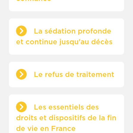
La sédation profonde
et continue jusqu'au décès
Le refus de traitement
Les essentiels des
droits et dispositifs de la fin
de vie en France