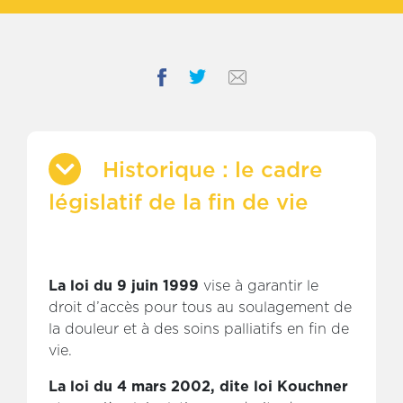
palliatifs et d’accompagnement de fin de
vie
Portail documentaire
Historique : le cadre
législatif de la fin de vie
La loi du 9 juin 1999
vise à garantir le
droit d’accès pour tous au soulagement de
la douleur et à des soins palliatifs en fin de
vie.
La loi du 4 mars 2002, dite loi Kouchner